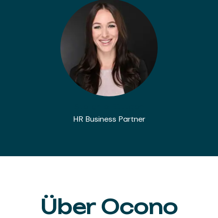
Stefanie Büttgen
HR Business Partner
Über Ocono