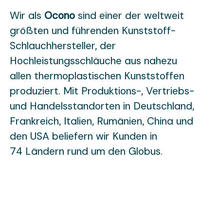
Wir als
Ocono
sind einer der weltweit
größten und führenden Kunststoff-
Schlauchhersteller, der
Hochleistungsschläuche aus nahezu
allen thermoplastischen Kunststoffen
produziert. Mit Produktions-, Vertriebs-
und Handelsstandorten in Deutschland,
Frankreich, Italien, Rumänien, China und
den USA beliefern wir Kunden in
74 Ländern rund um den Globus.