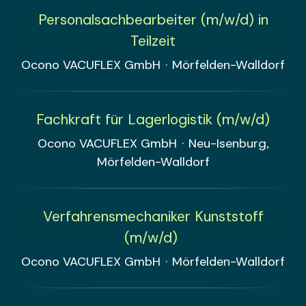
Personalsachbearbeiter (m/w/d) in
Teilzeit
Ocono VACUFLEX GmbH
·
Mörfelden-Walldorf
Fachkraft für Lagerlogistik (m/w/d)
Ocono VACUFLEX GmbH
·
Neu-Isenburg,
Mörfelden-Walldorf
Verfahrensmechaniker Kunststoff
(m/w/d)
Ocono VACUFLEX GmbH
·
Mörfelden-Walldorf