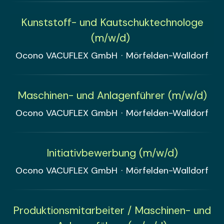
Kunststoff- und Kautschuktechnologe
(m/w/d)
Ocono VACUFLEX GmbH
·
Mörfelden-Walldorf
Maschinen- und Anlagenführer (m/w/d)
Ocono VACUFLEX GmbH
·
Mörfelden-Walldorf
Initiativbewerbung (m/w/d)
Ocono VACUFLEX GmbH
·
Mörfelden-Walldorf
Produktionsmitarbeiter / Maschinen- und