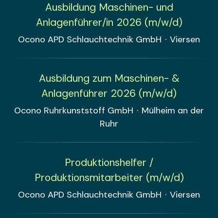
Ausbildung Maschinen- und
Anlagenführer/in 2026 (m/w/d)
Ocono APD Schlauchtechnik GmbH
·
Viersen
Ausbildung zum Maschinen- &
Anlagenführer 2026 (m/w/d)
Ocono Ruhrkunststoff GmbH
·
Mülheim an der
Ruhr
Produktionshelfer /
Produktionsmitarbeiter (m/w/d)
Ocono APD Schlauchtechnik GmbH
·
Viersen