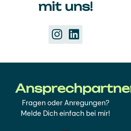
mit uns!
Ansprechpartne
Fragen oder Anregungen?
Melde Dich einfach bei mir!