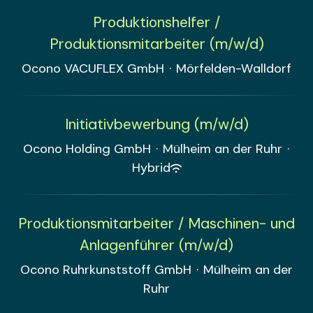
Produktionshelfer /
Produktionsmitarbeiter (m/w/d)
Ocono VACUFLEX GmbH
·
Mörfelden-Walldorf
Initiativbewerbung (m/w/d)
Ocono Holding GmbH
·
Mülheim an der Ruhr
·
Hybrid
Produktionsmitarbeiter / Maschinen- und
Anlagenführer (m/w/d)
Ocono Ruhrkunststoff GmbH
·
Mülheim an der
Ruhr