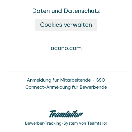
Daten und Datenschutz
Cookies verwalten
ocono.com
Anmeldung für Mitarbeitende
·
SSO
Connect-Anmeldung für Bewerbende
Bewerber-Tracking-System
von Teamtailor