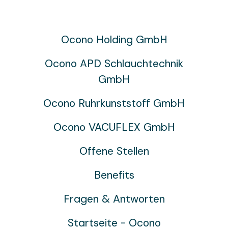
Ocono Holding GmbH
Ocono APD Schlauchtechnik
GmbH
Ocono Ruhrkunststoff GmbH
Ocono VACUFLEX GmbH
Offene Stellen
Benefits
Fragen & Antworten
Startseite - Ocono