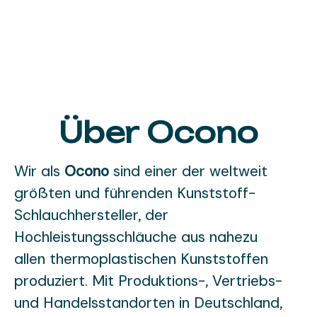
Über Ocono
Wir als
Ocono
sind einer der weltweit
größten und führenden Kunststoff-
Schlauchhersteller, der
Hochleistungsschläuche aus nahezu
allen thermoplastischen Kunststoffen
produziert. Mit Produktions-, Vertriebs-
und Handelsstandorten in Deutschland,