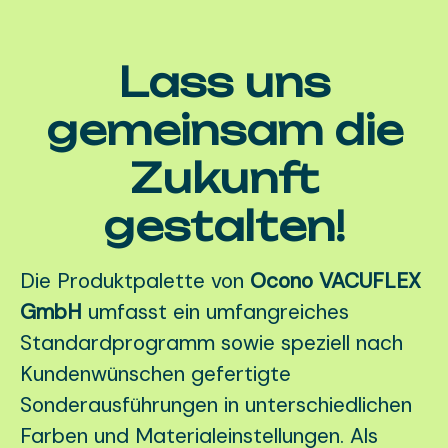
Lass uns
gemeinsam die
Zukunft
gestalten!
Die Produktpalette von
Ocono VACUFLEX
GmbH
umfasst ein umfangreiches
Standardprogramm sowie speziell nach
Kundenwünschen gefertigte
Sonderausführungen in unterschiedlichen
Farben und Materialeinstellungen. Als