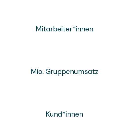
Mitarbeiter*innen
Mio. Gruppenumsatz
Kund*innen