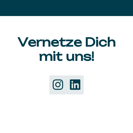
Vernetze Dich
mit uns!