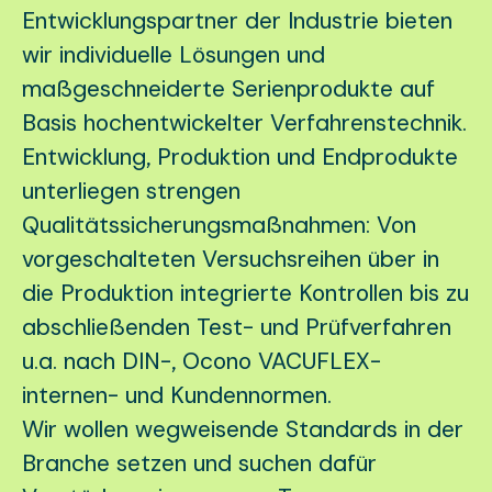
Entwicklungspartner der Industrie bieten
wir individuelle Lösungen und
maßgeschneiderte Serienprodukte auf
Basis hochentwickelter Verfahrenstechnik.
Entwicklung, Produktion und Endprodukte
unterliegen strengen
Qualitätssicherungsmaßnahmen: Von
vorgeschalteten Versuchsreihen über in
die Produktion integrierte Kontrollen bis zu
abschließenden Test- und Prüfverfahren
u.a. nach DIN-, Ocono VACUFLEX-
internen- und Kundennormen.
Wir wollen wegweisende Standards in der
Branche setzen und suchen dafür