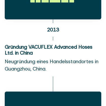
2013
Gründung VACUFLEX Advanced Hoses
Ltd. in China
Neugründung eines Handelsstandortes in
Guangzhou, China.