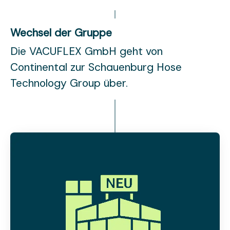
Wechsel der Gruppe
Die VACUFLEX GmbH geht von
Continental zur Schauenburg Hose
Technology Group über.