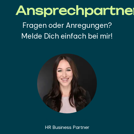
Ansprechpartne
Fragen oder Anregungen?
Melde Dich einfach bei mir!
Stefanie Büttgen
HR Business Partner