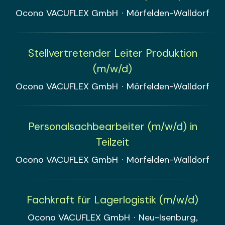
Ocono VACUFLEX GmbH
·
Mörfelden-Walldorf
Stellvertretender Leiter Produktion
(m/w/d)
Ocono VACUFLEX GmbH
·
Mörfelden-Walldorf
Personalsachbearbeiter (m/w/d) in
Teilzeit
Ocono VACUFLEX GmbH
·
Mörfelden-Walldorf
Fachkraft für Lagerlogistik (m/w/d)
Ocono VACUFLEX GmbH
·
Neu-Isenburg,