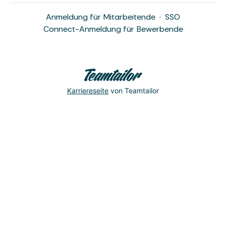
Anmeldung für Mitarbeitende
·
SSO
Connect-Anmeldung für Bewerbende
Karriereseite
von Teamtailor