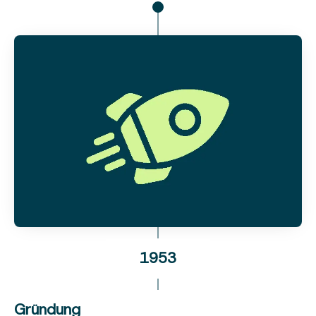
1953
Gründung