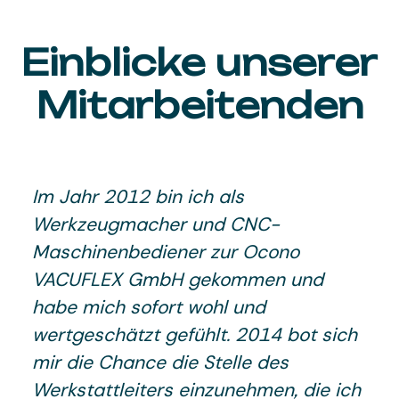
Einblicke unserer
Mitarbeitenden
Im Jahr 2012 bin ich als
Werkzeugmacher und CNC-
Maschinenbediener zur Ocono
VACUFLEX GmbH gekommen und
habe mich sofort wohl und
wertgeschätzt gefühlt. 2014 bot sich
mir die Chance die Stelle des
Werkstattleiters einzunehmen, die ich