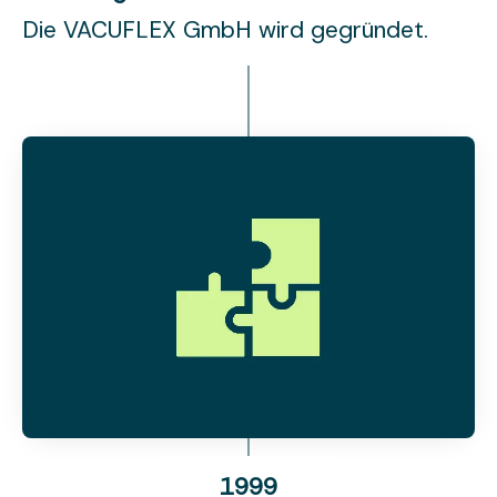
Die VACUFLEX GmbH wird gegründet.
1999