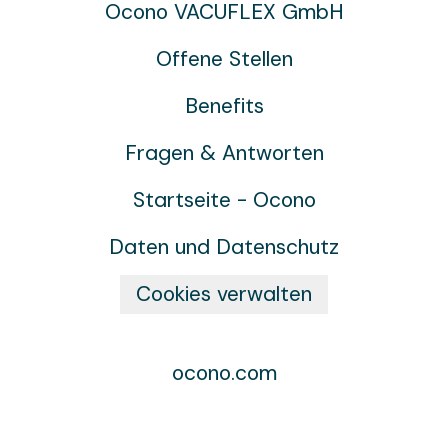
Ocono VACUFLEX GmbH
Offene Stellen
Benefits
Fragen & Antworten
Startseite - Ocono
Daten und Datenschutz
Cookies verwalten
ocono.com