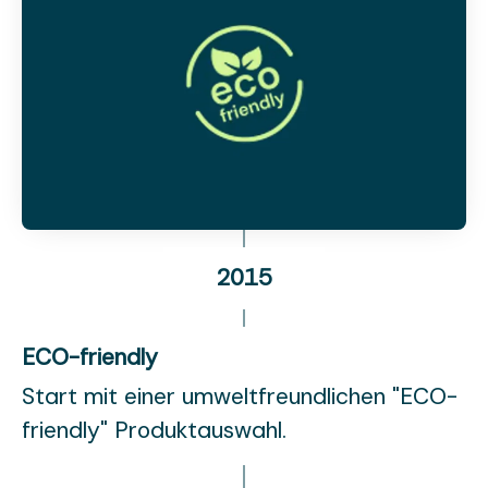
2015
ECO-friendly
Start mit einer umweltfreundlichen "ECO-
friendly" Produktauswahl.