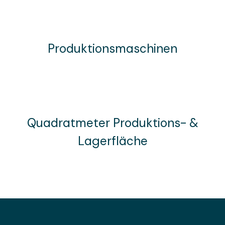
Produktionsmaschinen
Quadratmeter Produktions- &
Lagerfläche