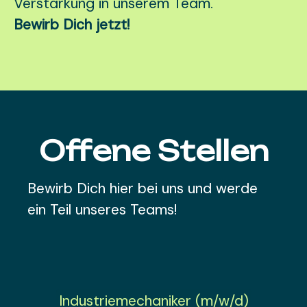
Verstärkung in unserem Team.
Bewirb Dich jetzt!
Offene Stellen
Bewirb Dich hier bei uns und werde
ein Teil unseres Teams!
Industriemechaniker (m/w/d)