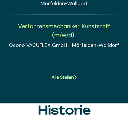
Mörfelden-Walldorf
Verfahrensmechaniker Kunststoff
(m/w/d)
Ocono VACUFLEX GmbH
·
Mörfelden-Walldorf
Alle Stellen
Historie