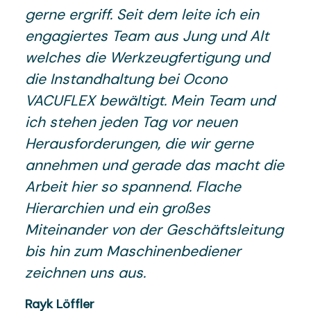
gerne ergriff. Seit dem leite ich ein
engagiertes Team aus Jung und Alt
welches die Werkzeugfertigung und
die Instandhaltung bei Ocono
VACUFLEX bewältigt. Mein Team und
ich stehen jeden Tag vor neuen
Herausforderungen, die wir gerne
annehmen und gerade das macht die
Arbeit hier so spannend. Flache
Hierarchien und ein großes
Miteinander von der Geschäftsleitung
bis hin zum Maschinenbediener
zeichnen uns aus.
Rayk Löffler