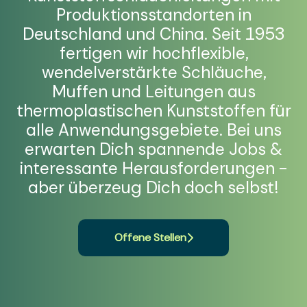
Produktionsstandorten in
Deutschland und China. Seit 1953
fertigen wir hochflexible,
wendelverstärkte Schläuche,
Muffen und Leitungen aus
thermoplastischen Kunststoffen für
alle Anwendungsgebiete. Bei uns
erwarten Dich spannende Jobs &
interessante Herausforderungen -
aber überzeug Dich doch selbst!
Offene Stellen