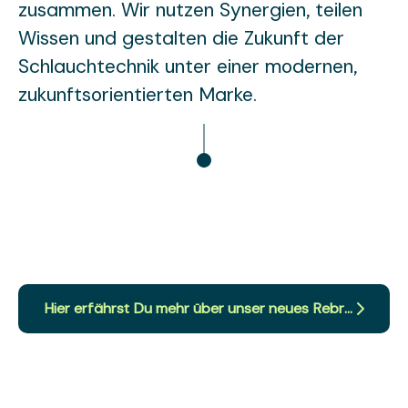
zusammen. Wir nutzen Synergien, teilen
Wissen und gestalten die Zukunft der
Schlauchtechnik unter einer modernen,
zukunftsorientierten Marke.
Hier erfährst Du mehr über unser neues Rebranding!