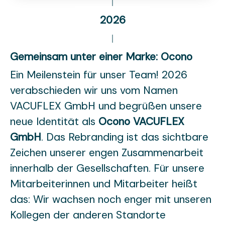
2026
Gemeinsam unter einer Marke: Ocono
Ein Meilenstein für unser Team! 2026
verabschieden wir uns vom Namen
VACUFLEX GmbH und begrüßen unsere
neue Identität als
Ocono VACUFLEX
GmbH
. Das Rebranding ist das sichtbare
Zeichen unserer engen Zusammenarbeit
innerhalb der Gesellschaften. Für unsere
Mitarbeiterinnen und Mitarbeiter heißt
das: Wir wachsen noch enger mit unseren
Kollegen der anderen Standorte