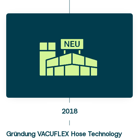
2018
Gründung VACUFLEX Hose Technology