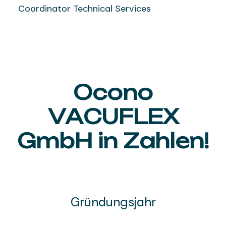
Coordinator Technical Services
Ocono
VACUFLEX
GmbH in Zahlen!
Gründungsjahr