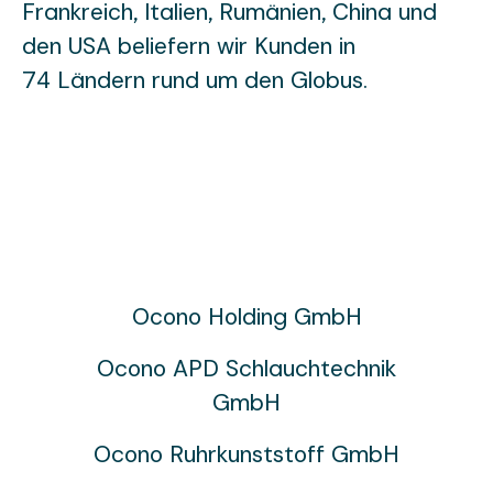
Frankreich, Italien, Rumänien, China und
den USA beliefern wir Kunden in
74 Ländern rund um den Globus.
Ocono Holding GmbH
Ocono APD Schlauchtechnik
GmbH
Ocono Ruhrkunststoff GmbH