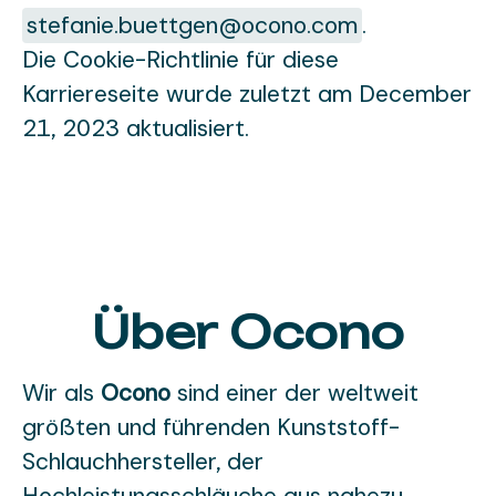
stefanie.buettgen@ocono.com
.
Die Cookie-Richtlinie für diese
Karriereseite wurde zuletzt am December
21, 2023 aktualisiert.
Über Ocono
Wir als
Ocono
sind einer der weltweit
größten und führenden Kunststoff-
Schlauchhersteller, der