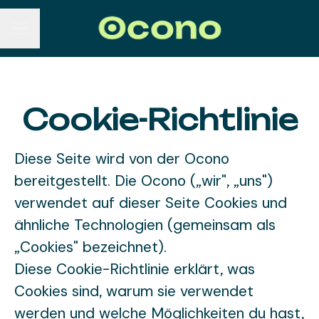
KARRIEREMENÜ
Cookie-Richtlinie
Diese Seite wird von der Ocono
bereitgestellt. Die Ocono („wir", „uns")
verwendet auf dieser Seite Cookies und
ähnliche Technologien (gemeinsam als
„Cookies" bezeichnet).
Diese Cookie-Richtlinie erklärt, was
Cookies sind, warum sie verwendet
werden und welche Möglichkeiten du hast,