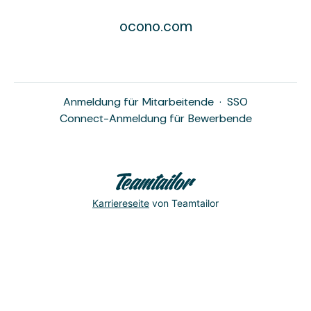
ocono.com
Anmeldung für Mitarbeitende
·
SSO
Connect-Anmeldung für Bewerbende
Karriereseite
von Teamtailor