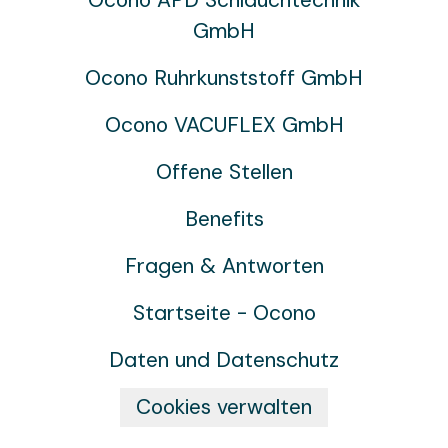
Ocono APD Schlauchtechnik
GmbH
Ocono Ruhrkunststoff GmbH
Ocono VACUFLEX GmbH
Offene Stellen
Benefits
Fragen & Antworten
Startseite - Ocono
Daten und Datenschutz
Cookies verwalten