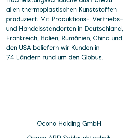
Hochleistungsschläuche aus nahezu
allen thermoplastischen Kunststoffen
produziert. Mit Produktions-, Vertriebs-
und Handelsstandorten in Deutschland,
Frankreich, Italien, Rumänien, China und
den USA beliefern wir Kunden in
74 Ländern rund um den Globus.
Ocono Holding GmbH