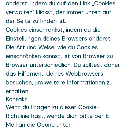
änderst, indem du auf den Link „Cookies
verwalten" klickst, der immer unten auf
der Seite zu finden ist.
Cookies einschränkst, indem du die
Einstellungen deines Browsers änderst.
Die Art und Weise, wie du Cookies
einschränken kannst, ist von Browser zu
Browser unterschiedlich. Du solltest daher
das Hilfemenü deines Webbrowsers
besuchen, um weitere Informationen zu
erhalten.
Kontakt
Wenn du Fragen zu dieser Cookie-
Richtlinie hast, wende dich bitte per E-
Mail an die Ocono unter