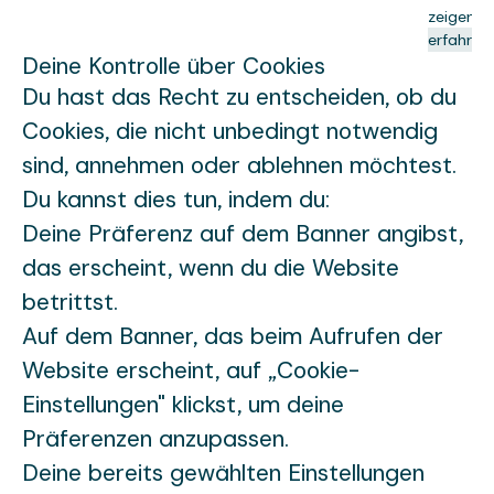
zeigen.
erfahren
Deine Kontrolle über Cookies
Du hast das Recht zu entscheiden, ob du
Cookies, die nicht unbedingt notwendig
sind, annehmen oder ablehnen möchtest.
Du kannst dies tun, indem du:
Deine Präferenz auf dem Banner angibst,
das erscheint, wenn du die Website
betrittst.
Auf dem Banner, das beim Aufrufen der
Website erscheint, auf „Cookie-
Einstellungen" klickst, um deine
Präferenzen anzupassen.
Deine bereits gewählten Einstellungen