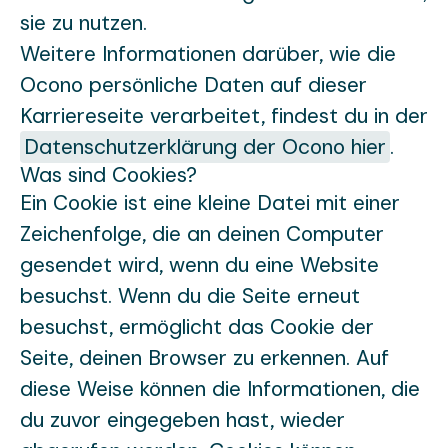
sie zu nutzen.
Weitere Informationen darüber, wie die
Ocono persönliche Daten auf dieser
Karriereseite verarbeitet, findest du in der
Datenschutzerklärung der Ocono hier
.
Was sind Cookies?
Ein Cookie ist eine kleine Datei mit einer
Zeichenfolge, die an deinen Computer
gesendet wird, wenn du eine Website
besuchst. Wenn du die Seite erneut
besuchst, ermöglicht das Cookie der
Seite, deinen Browser zu erkennen. Auf
diese Weise können die Informationen, die
du zuvor eingegeben hast, wieder