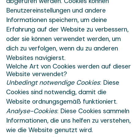
abgerufen werden. Cookies können
Benutzereinstellungen und andere
Informationen speichern, um deine
Erfahrung auf der Website zu verbessern,
oder sie können verwendet werden, um
dich zu verfolgen, wenn du zu anderen
Websites navigierst.
Welche Art von Cookies werden auf dieser
Website verwendet?
Unbedingt notwendige Cookies
: Diese
Cookies sind notwendig, damit die
Website ordnungsgemäß funktioniert.
Analyse-Cookies
: Diese Cookies sammeln
Informationen, die uns helfen zu verstehen,
wie die Website genutzt wird.