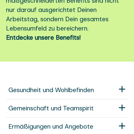
maßgeschneiderten Benefits sind nicht
nur darauf ausgerichtet Deinen
Arbeitstag, sondern Dein gesamtes
Lebensumfeld zu bereichern.
Entdecke unsere Benefits!
Gesundheit und Wohlbefinden
Gemeinschaft und Teamspirit
Ermäßigungen und Angebote