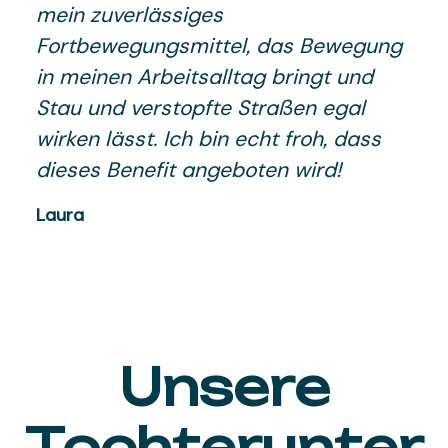
mein zuverlässiges
Fortbewegungsmittel, das Bewegung
in meinen Arbeitsalltag bringt und
Stau und verstopfte Straßen egal
wirken lässt. Ich bin echt froh, dass
dieses Benefit angeboten wird!
Laura
Unsere
Tochterunter