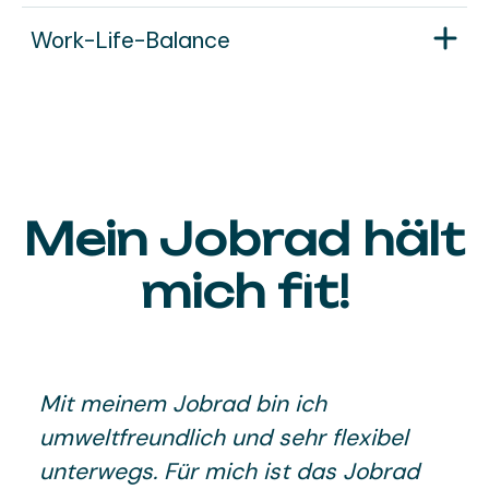
Work-Life-Balance
Mein Jobrad hält
mich fit!
Mit meinem Jobrad bin ich
umweltfreundlich und sehr flexibel
unterwegs. Für mich ist das Jobrad