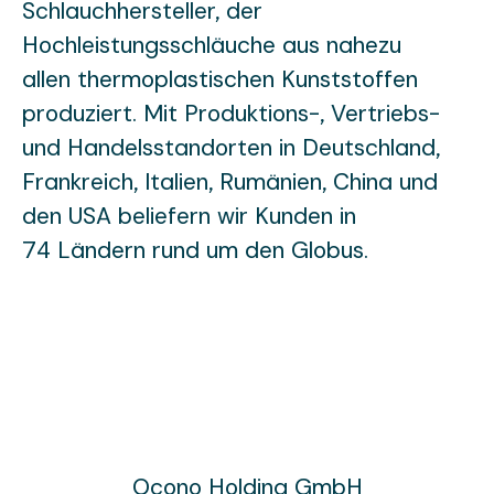
Schlauchhersteller, der
Hochleistungsschläuche aus nahezu
allen thermoplastischen Kunststoffen
produziert. Mit Produktions-, Vertriebs-
und Handelsstandorten in Deutschland,
Frankreich, Italien, Rumänien, China und
den USA beliefern wir Kunden in
74 Ländern rund um den Globus.
Ocono Holding GmbH