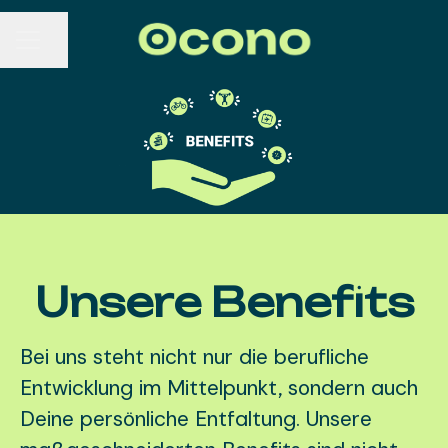
Seite teilen
KARRIEREMENÜ
Unsere Benefits
Bei uns steht nicht nur die berufliche
Entwicklung im Mittelpunkt, sondern auch
Deine persönliche Entfaltung. Unsere