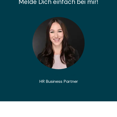
Melde Dich einfach bei mir!
Stefanie Büttgen
HR Business Partner