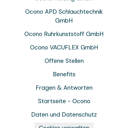
Ocono APD Schlauchtechnik
GmbH
Ocono Ruhrkunststoff GmbH
Ocono VACUFLEX GmbH
Offene Stellen
Benefits
Fragen & Antworten
Startseite - Ocono
Daten und Datenschutz
Cookies verwalten