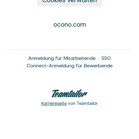
ocono.com
Anmeldung für Mitarbeitende
·
SSO
Connect-Anmeldung für Bewerbende
Karriereseite
von Teamtailor