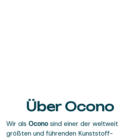
Über Ocono
Wir als
Ocono
sind einer der weltweit
größten und führenden Kunststoff-