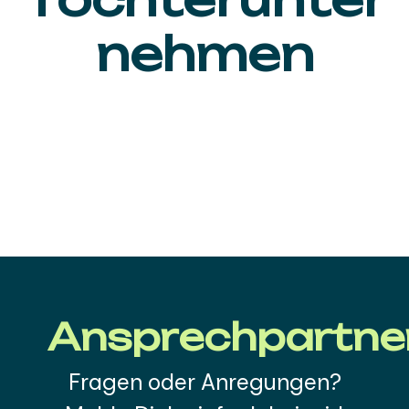
nehmen
Ansprechpartne
Fragen oder Anregungen?