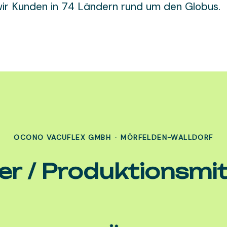
wir Kunden in 74 Ländern rund um den Globus.
OCONO VACUFLEX GMBH
·
MÖRFELDEN-WALLDORF
er / Produktionsmit