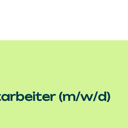
arbeiter (m/w/d)