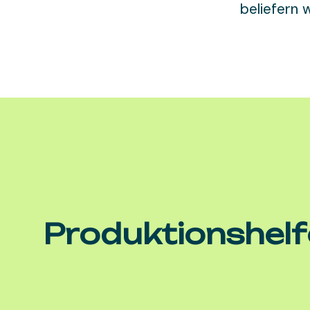
beliefern 
Produktionshelf