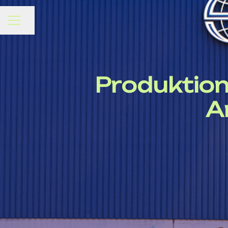
Seite teilen
KARRIEREMENÜ
Produktion
A