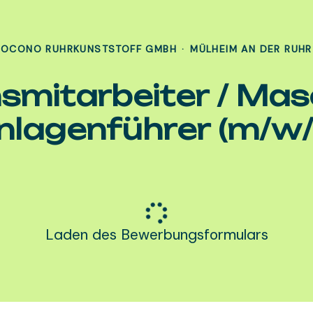
OCONO RUHRKUNSTSTOFF GMBH
·
MÜLHEIM AN DER RUHR
smitarbeiter / Mas
nlagenführer (m/w/
Laden des Bewerbungsformulars