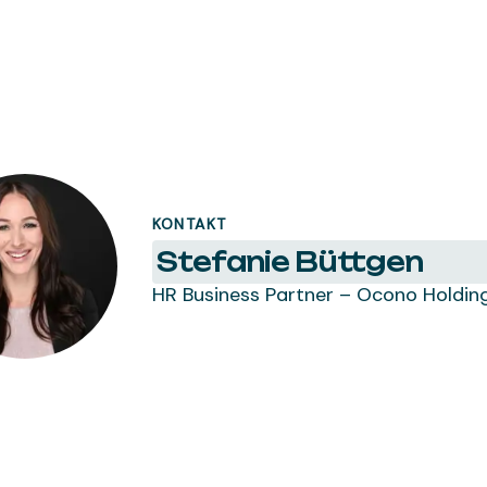
KONTAKT
Stefanie Büttgen
HR Business Partner – Ocono Holdi