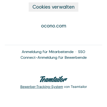
Cookies verwalten
ocono.com
Anmeldung für Mitarbeitende
·
SSO
Connect-Anmeldung für Bewerbende
Bewerber-Tracking-System
von Teamtailor