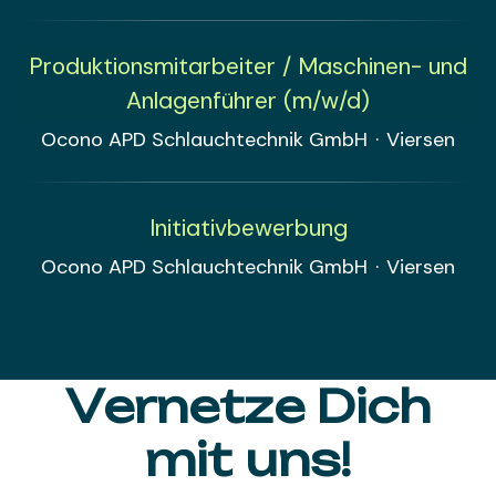
Produktionsmitarbeiter / Maschinen- und
Anlagenführer (m/w/d)
Ocono APD Schlauchtechnik GmbH
·
Viersen
Initiativbewerbung
Ocono APD Schlauchtechnik GmbH
·
Viersen
Vernetze Dich
mit uns!