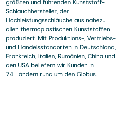
größten und führenden Kunststoff-
Schlauchhersteller, der
Hochleistungsschläuche aus nahezu
allen thermoplastischen Kunststoffen
produziert. Mit Produktions-, Vertriebs-
und Handelsstandorten in Deutschland,
Frankreich, Italien, Rumänien, China und
den USA beliefern wir Kunden in
74 Ländern rund um den Globus.