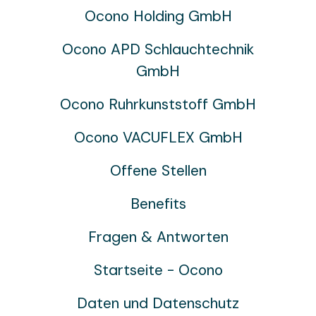
Ocono Holding GmbH
Ocono APD Schlauchtechnik
GmbH
Ocono Ruhrkunststoff GmbH
Ocono VACUFLEX GmbH
Offene Stellen
Benefits
Fragen & Antworten
Startseite - Ocono
Daten und Datenschutz