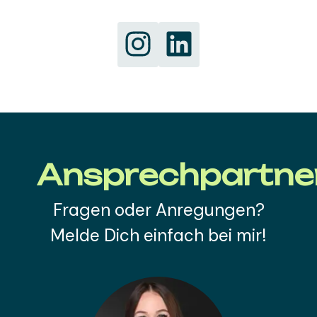
Ansprechpartne
Fragen oder Anregungen?
Melde Dich einfach bei mir!