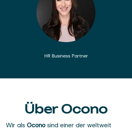
Stefanie Büttgen
HR Business Partner
Über Ocono
Wir als
Ocono
sind einer der weltweit