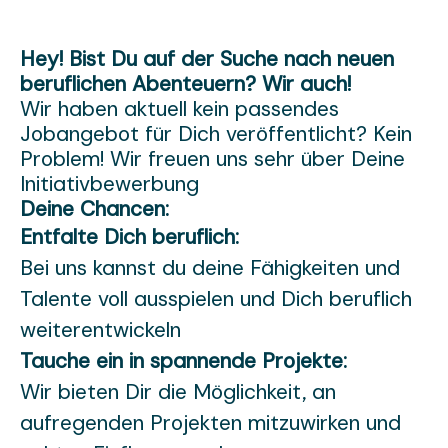
Hey! Bist Du auf der Suche nach neuen
beruflichen Abenteuern? Wir auch!
Wir haben aktuell kein passendes
Jobangebot für Dich veröffentlicht? Kein
Problem! Wir freuen uns sehr über Deine
Initiativbewerbung
Deine Chancen:
Entfalte Dich beruflich:
Bei uns kannst du deine Fähigkeiten und
Talente voll ausspielen und Dich beruflich
weiterentwickeln
Tauche ein in spannende Projekte:
Wir bieten Dir die Möglichkeit, an
aufregenden Projekten mitzuwirken und