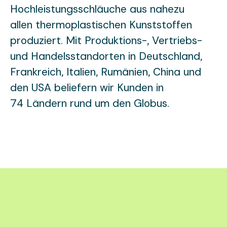
Hochleistungsschläuche aus nahezu
allen thermoplastischen Kunststoffen
produziert. Mit Produktions-, Vertriebs-
und Handelsstandorten in Deutschland,
Frankreich, Italien, Rumänien, China und
den USA beliefern wir Kunden in
74 Ländern rund um den Globus.