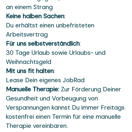
an einem Strang
Keine halben Sachen
:
Du erhältst einen unbefristeten
Arbeitsvertrag
Für uns selbstverständlich
:
30 Tage Urlaub sowie Urlaubs- und
Weihnachtsgeld
Mit uns fit halten
:
Lease Dein eigenes JobRad
Manuelle Therapie:
Zur Förderung Deiner
Gesundheit und Vorbeugung von
Verspannungen kannst Du immer Freitags
kostenfrei einen Termin für eine manuelle
Therapie vereinbaren.