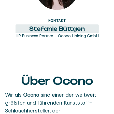
KONTAKT
Stefanie Büttgen
HR Business Partner – Ocono Holding GmbH
Über Ocono
Wir als
Ocono
sind einer der weltweit
größten und führenden Kunststoff-
Schlauchhersteller, der