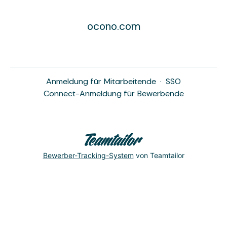
ocono.com
Anmeldung für Mitarbeitende
·
SSO
Connect-Anmeldung für Bewerbende
Bewerber-Tracking-System
von Teamtailor