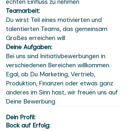
echten Einfluss zu nehmen
Teamarbeit:
Du wirst Teil eines motivierten und
talentierten Teams, das gemeinsam
Großes erreichen will
Deine Aufgaben:
Bei uns sind Initiativbewerbungen in
verschiedenen Bereichen willkommen.
Egal, ob Du Marketing, Vertrieb,
Produktion, Finanzen oder etwas ganz
anderes im Sinn hast, wir freuen uns auf
Deine Bewerbung
Dein Profil:
Bock auf Erfolg: