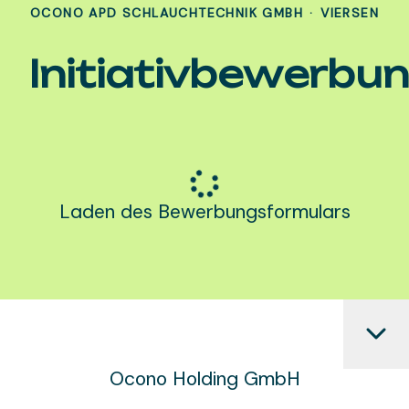
OCONO APD SCHLAUCHTECHNIK GMBH
·
VIERSEN
Initiativbewerbu
Laden des Bewerbungsformulars
Ocono Holding GmbH