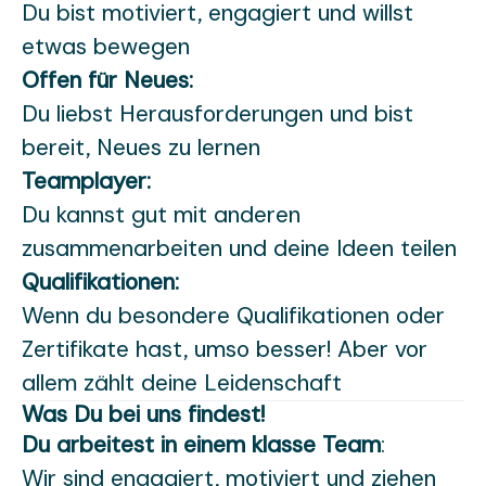
Du bist motiviert, engagiert und willst
etwas bewegen
Offen für Neues:
Du liebst Herausforderungen und bist
bereit, Neues zu lernen
Teamplayer:
Du kannst gut mit anderen
zusammenarbeiten und deine Ideen teilen
Qualifikationen:
Wenn du besondere Qualifikationen oder
Zertifikate hast, umso besser! Aber vor
allem zählt deine Leidenschaft
Was Du bei uns findest!
Du arbeitest in einem klasse Team
:
Wir sind engagiert, motiviert und ziehen