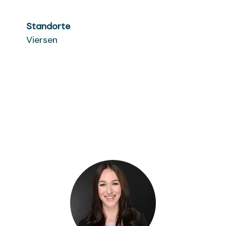
Standorte
Viersen