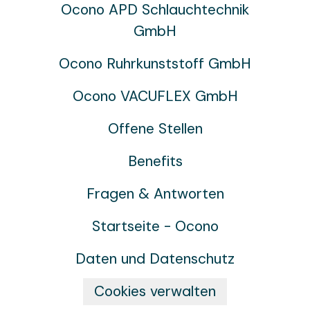
Ocono APD Schlauchtechnik
GmbH
Ocono Ruhrkunststoff GmbH
Ocono VACUFLEX GmbH
Offene Stellen
Benefits
Fragen & Antworten
Startseite - Ocono
Daten und Datenschutz
Cookies verwalten