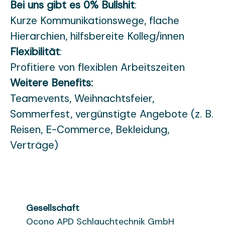
Bei uns gibt es 0% Bullshit
:
Kurze Kommunikationswege, flache
Hierarchien, hilfsbereite Kolleg/innen
Flexibilität
:
Profitiere von flexiblen Arbeitszeiten
Weitere Benefits:
Teamevents, Weihnachtsfeier,
Sommerfest, vergünstigte Angebote (z. B.
Reisen, E-Commerce, Bekleidung,
Verträge)
Gesellschaft
Ocono APD Schlauchtechnik GmbH