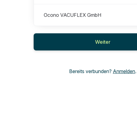
Ocono VACUFLEX GmbH
Weiter
Bereits verbunden?
Anmelden
.