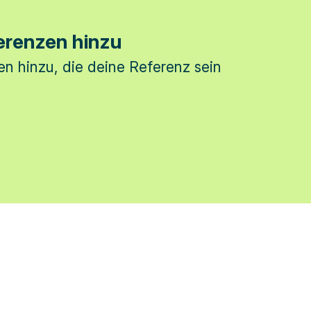
erenzen hinzu
n hinzu, die deine Referenz sein