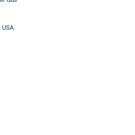
n USA