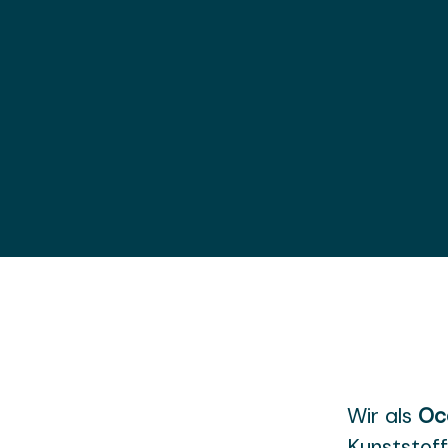
Wir als
Oc
Kunststoff