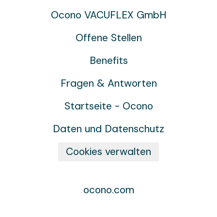
Ocono VACUFLEX GmbH
Offene Stellen
Benefits
Fragen & Antworten
Startseite - Ocono
Daten und Datenschutz
Cookies verwalten
ocono.com