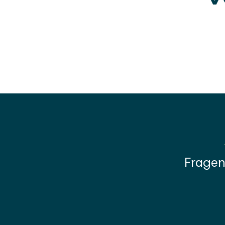
Fragen