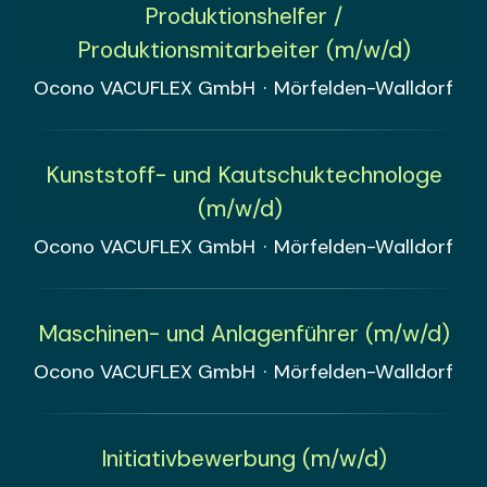
Produktionshelfer /
Produktionsmitarbeiter (m/w/d)
Ocono VACUFLEX GmbH
·
Mörfelden-Walldorf
Kunststoff- und Kautschuktechnologe
(m/w/d)
Ocono VACUFLEX GmbH
·
Mörfelden-Walldorf
Maschinen- und Anlagenführer (m/w/d)
Ocono VACUFLEX GmbH
·
Mörfelden-Walldorf
Initiativbewerbung (m/w/d)