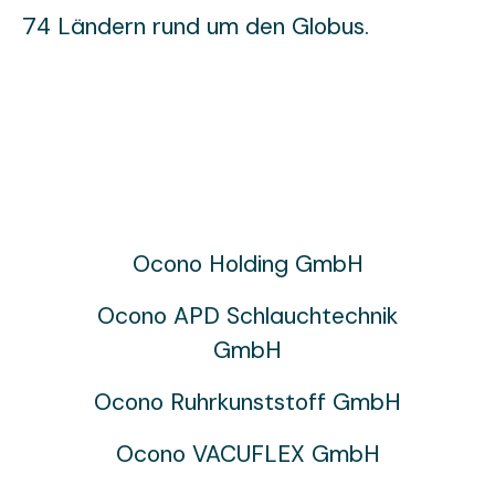
74 Ländern rund um den Globus.
Ocono Holding GmbH
Ocono APD Schlauchtechnik
GmbH
Ocono Ruhrkunststoff GmbH
Ocono VACUFLEX GmbH