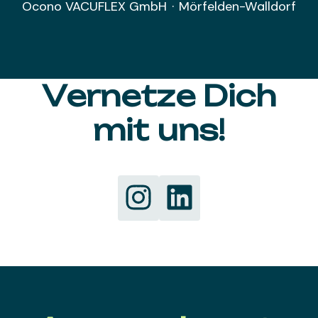
Ocono VACUFLEX GmbH
·
Mörfelden-Walldorf
Vernetze Dich
mit uns!