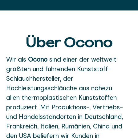
Über Ocono
Wir als
Ocono
sind einer der weltweit
größten und führenden Kunststoff-
Schlauchhersteller, der
Hochleistungsschläuche aus nahezu
allen thermoplastischen Kunststoffen
produziert. Mit Produktions-, Vertriebs-
und Handelsstandorten in Deutschland,
Frankreich, Italien, Rumänien, China und
den USA beliefern wir Kunden in