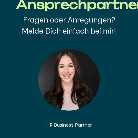
Ansprechpartne
Fragen oder Anregungen?
Melde Dich einfach bei mir!
Stefanie Büttgen
HR Business Partner