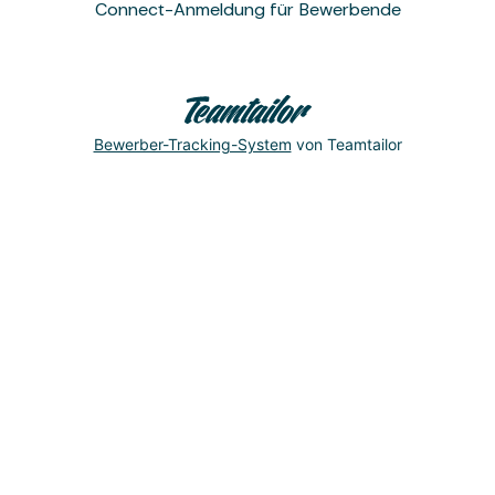
Connect-Anmeldung für Bewerbende
Bewerber-Tracking-System
von Teamtailor