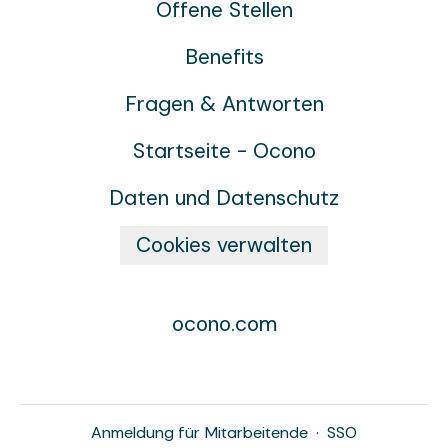
Offene Stellen
Benefits
Fragen & Antworten
Startseite - Ocono
Daten und Datenschutz
Cookies verwalten
ocono.com
Anmeldung für Mitarbeitende
·
SSO