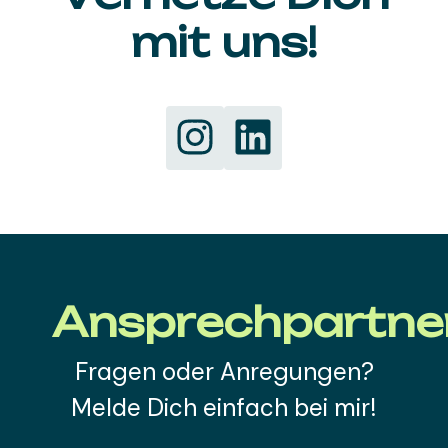
mit uns!
Ansprechpartne
Fragen oder Anregungen?
Melde Dich einfach bei mir!