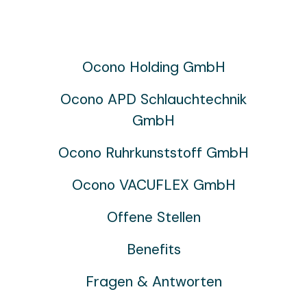
Ocono Holding GmbH
Ocono APD Schlauchtechnik
GmbH
Ocono Ruhrkunststoff GmbH
Ocono VACUFLEX GmbH
Offene Stellen
Benefits
Fragen & Antworten