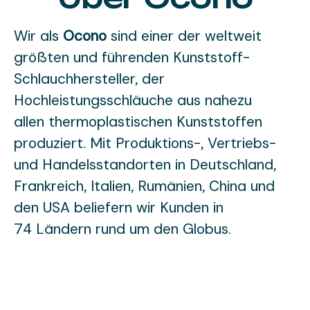
Wir als
Ocono
sind einer der weltweit
größten und führenden Kunststoff-
Schlauchhersteller, der
Hochleistungsschläuche aus nahezu
allen thermoplastischen Kunststoffen
produziert. Mit Produktions-, Vertriebs-
und Handelsstandorten in Deutschland,
Frankreich, Italien, Rumänien, China und
den USA beliefern wir Kunden in
74 Ländern rund um den Globus.