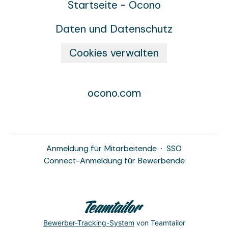
Startseite - Ocono
Daten und Datenschutz
Cookies verwalten
ocono.com
Anmeldung für Mitarbeitende
·
SSO
Connect-Anmeldung für Bewerbende
Bewerber-Tracking-System
von Teamtailor